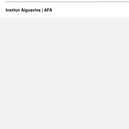
Institut Aiguaviva | AFA